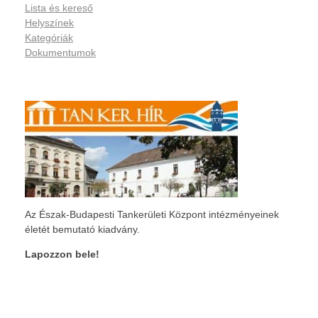
Lista és kereső
Helyszínek
Kategóriák
Dokumentumok
Az Észak-Budapesti Tankerületi Központ intézményeinek
életét bemutató kiadvány.
Lapozzon bele!