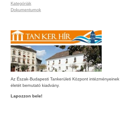
Kategóriák
Dokumentumok
Az Észak-Budapesti Tankerületi Központ intézményeinek
életét bemutató kiadvány.
Lapozzon bele!