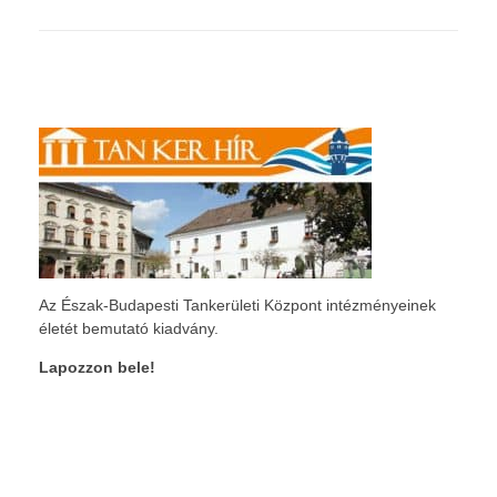
Az Észak-Budapesti Tankerületi Központ intézményeinek
életét bemutató kiadvány.
Lapozzon bele!