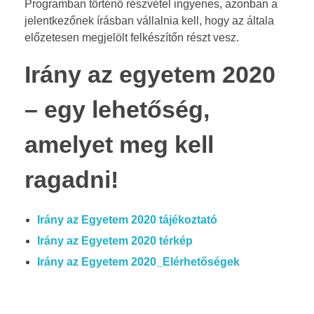
Programban történő részvétel ingyenes, azonban a
jelentkezőnek írásban vállalnia kell, hogy az általa
előzetesen megjelölt felkészítőn részt vesz.
Irány az egyetem 2020
– egy lehetőség,
amelyet meg kell
ragadni!
Irány az Egyetem 2020 tájékoztató
Irány az Egyetem 2020 térkép
Irány az Egyetem 2020_Elérhetőségek