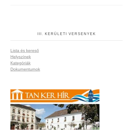
III. KERÜLETI VERSENYEK
Lista és kereső
Helyszínek
Kategóriák
Dokumentumok