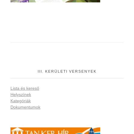
III. KERÜLETI VERSENYEK
Lista és kereső
Helyszínek
Kategóriák
Dokumentumok