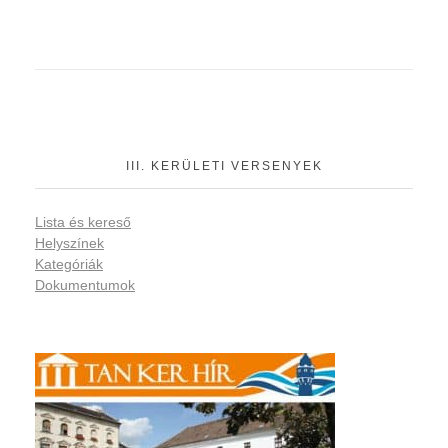
III. KERÜLETI VERSENYEK
Lista és kereső
Helyszínek
Kategóriák
Dokumentumok